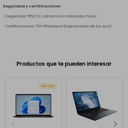
Seguridad y certificaciones
- Seguridad: TPM 2.0, cámara con obturador físico
- Certificaciones: TÜV Rheinland (baja emisión de luz azul)
Productos que te pueden interesar
10