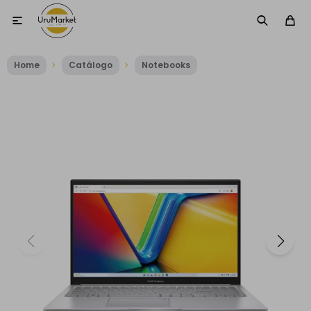

Home
Catálogo
Notebooks