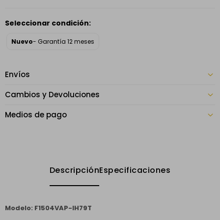
Seleccionar condición:
Nuevo
- Garantía 12 meses
Envíos
Cambios y Devoluciones
Medios de pago
Descripción
Especificaciones
Modelo: F1504VAP-IH79T