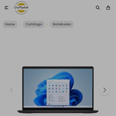

Home
Catálogo
Notebooks