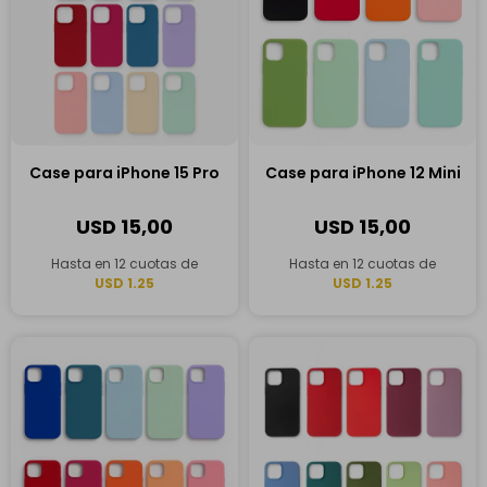
Case para iPhone 15 Pro
Case para iPhone 12 Mini
USD
15,00
USD
15,00
Hasta en 12 cuotas de
Hasta en 12 cuotas de
USD 1.25
USD 1.25