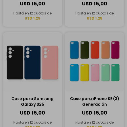
USD
15,00
USD
15,00
Hasta en 12 cuotas de
Hasta en 12 cuotas de
USD 1.25
USD 1.25
Case para Samsung
Case para iPhone SE (3)
Galaxy S25
Generación
USD
15,00
USD
15,00
Hasta en 12 cuotas de
Hasta en 12 cuotas de