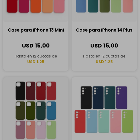
Case para iPhone 13 Mini
Case para iPhone 14 Plus
USD
15,00
USD
15,00
Hasta en 12 cuotas de
Hasta en 12 cuotas de
USD 1.25
USD 1.25