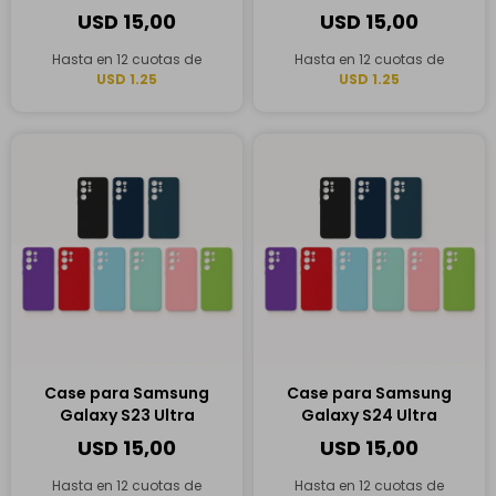
USD
15,00
USD
15,00
Hasta en 12 cuotas de
Hasta en 12 cuotas de
USD 1.25
USD 1.25
Case para Samsung
Case para Samsung
Galaxy S23 Ultra
Galaxy S24 Ultra
USD
15,00
USD
15,00
Hasta en 12 cuotas de
Hasta en 12 cuotas de