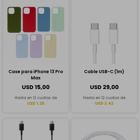
Case para iPhone 13 Pro
Cable USB-C (1m)
Max
USD
15,00
USD
29,00
Hasta en 12 cuotas de
Hasta en 12 cuotas de
USD 1.25
USD 2.42