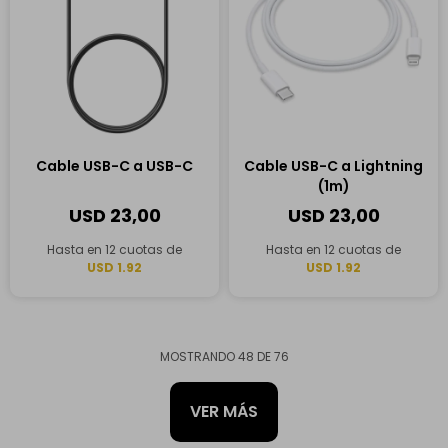
Cable USB-C a USB-C
Cable USB-C a Lightning
(1m)
USD
23,00
USD
23,00
Hasta en 12 cuotas de
Hasta en 12 cuotas de
USD 1.92
USD 1.92
MOSTRANDO
48
DE
76
VER MÁS