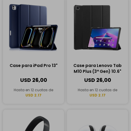
Case para iPad Pro 13"
Case para Lenovo Tab
M10 Plus (3ª Gen) 10.6"
USD
26,00
USD
26,00
Hasta en 12 cuotas de
Hasta en 12 cuotas de
USD 2.17
USD 2.17