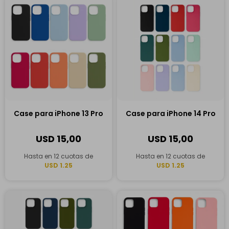
Case para iPhone 13 Pro
Case para iPhone 14 Pro
USD
15,00
USD
15,00
Hasta en 12 cuotas de
Hasta en 12 cuotas de
USD 1.25
USD 1.25