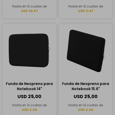
Hasta en 12 cuotas de
Hasta en 12 cuotas de
USD 36.67
USD 11.67
Funda de Neopreno para
Funda de Neopreno para
Notebook 14"
Notebook 15.6"
USD
25,00
USD
25,00
Hasta en 12 cuotas de
Hasta en 12 cuotas de
USD 2.09
USD 2.09