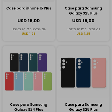
Case para iPhone 15 Plus
Case para Samsung
Galaxy S23 Plus
USD
15,00
USD
15,00
Hasta en 12 cuotas de
Hasta en 12 cuotas de
USD 1.25
USD 1.25
Case para Samsung
Case para Samsung
Galaxy S24 Plus
Galaxy S25 Plus