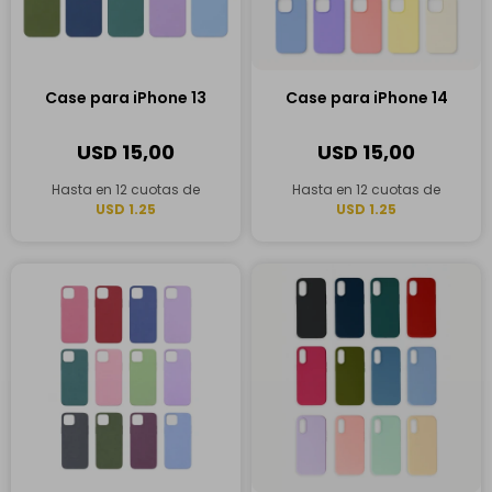
Case para iPhone 13
Case para iPhone 14
USD
15,00
USD
15,00
Hasta en 12 cuotas de
Hasta en 12 cuotas de
USD 1.25
USD 1.25