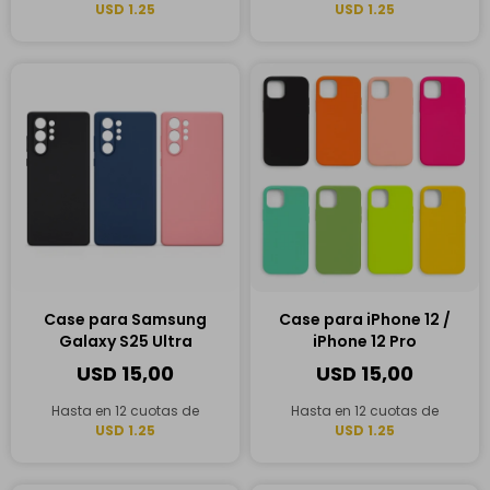
USD 1.25
USD 1.25
Case para Samsung
Case para iPhone 12 /
Galaxy S25 Ultra
iPhone 12 Pro
USD
15,00
USD
15,00
Hasta en 12 cuotas de
Hasta en 12 cuotas de
USD 1.25
USD 1.25