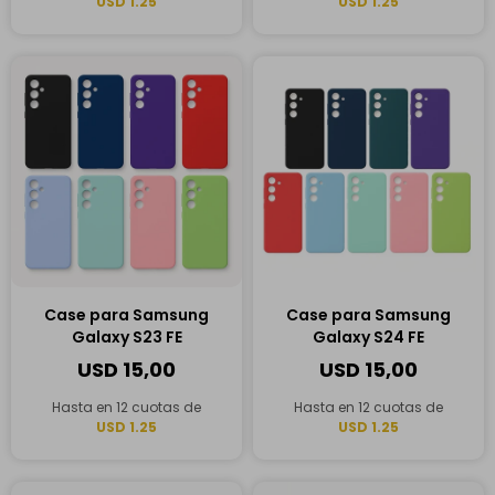
USD 1.25
USD 1.25
Case para Samsung
Case para Samsung
Galaxy S23 FE
Galaxy S24 FE
USD
15,00
USD
15,00
Hasta en 12 cuotas de
Hasta en 12 cuotas de
USD 1.25
USD 1.25