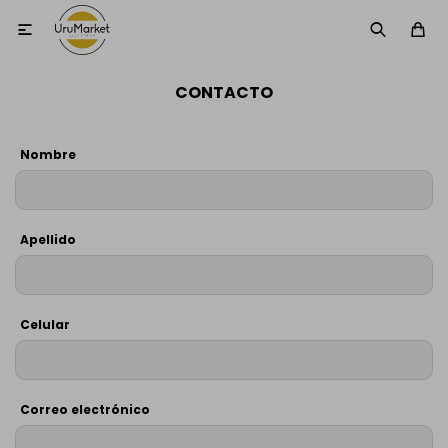

CONTACTO
Nombre
Apellido
Celular
Correo electrónico