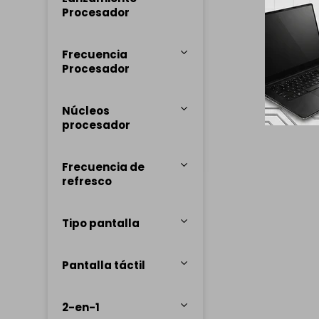
Procesador
Frecuencia
Procesador
Núcleos
procesador
Frecuencia de
refresco
Tipo pantalla
Pantalla táctil
2-en-1