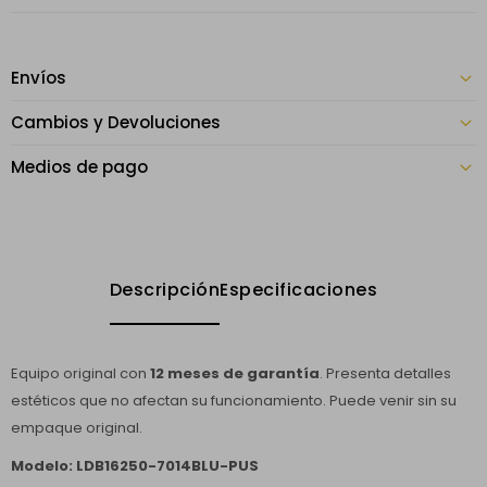
Envíos
Cambios y Devoluciones
Medios de pago
Descripción
Especificaciones
Equipo original con
12 meses de garantía
. Presenta detalles
estéticos que no afectan su funcionamiento. Puede venir sin su
empaque original.
Modelo: LDB16250-7014BLU-PUS