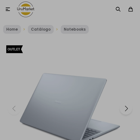

Home
Catálogo
Notebooks