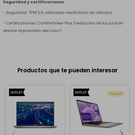
Seguridad y certificaciones
- Seguridad: TPM 2.0, obturador electrónico de cámara
- Certificaciones: ComfortView Plus (reducción de luz azul sin
afectar la precisión del color)
Productos que te pueden interesar
2