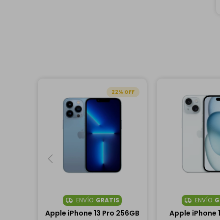
22
ENVÍO
GRATIS
ENVÍO
G
Apple iPhone 13 Pro 256GB
Apple iPhone 