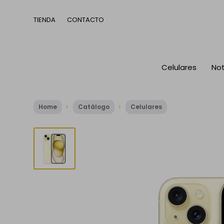
TIENDA
CONTACTO
Celulares
No
Home
Catálogo
Celulares