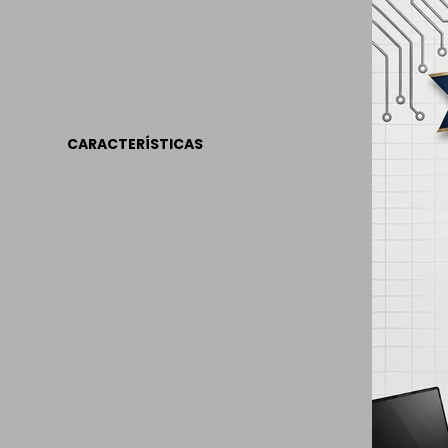
CARACTERÍSTICAS