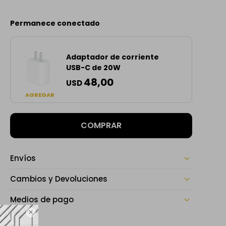
Permanece conectado
Adaptador de corriente
USB-C de 20W
48,00
USD
AGREGAR
COMPRAR
Envíos
Cambios y Devoluciones
Medios de pago
