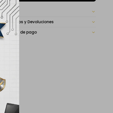
Envíos
Cambios y Devoluciones
Medios de pago