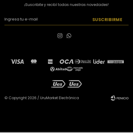
¡Suscribite y recibí todas nuestras novedades!
SUSCRIBIRME


© Copyright 2026 / UruMarket Electrónica