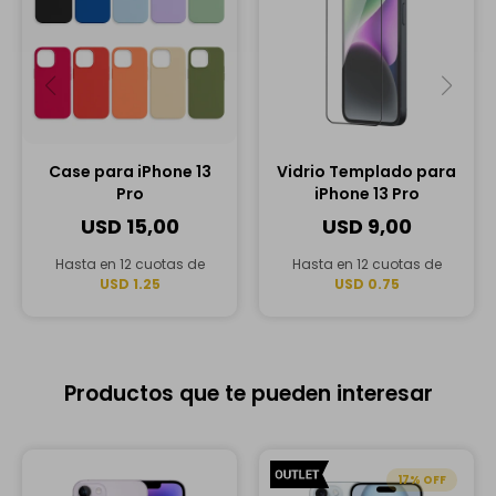
Case para iPhone 13
Vidrio Templado para
Pro
iPhone 13 Pro
USD
15,00
USD
9,00
Hasta en 12 cuotas de
Hasta en 12 cuotas de
USD 1.25
USD 0.75
Productos que te pueden interesar
17