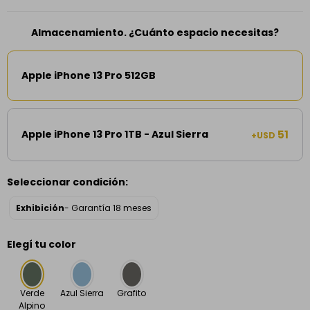
Almacenamiento. ¿Cuánto espacio necesitas?
Apple iPhone 13 Pro 512GB
51
Apple iPhone 13 Pro 1TB - Azul Sierra
+USD
Seleccionar condición:
Exhibición
- Garantía 18 meses
Elegí tu color
Verde
Azul Sierra
Grafito
Alpino