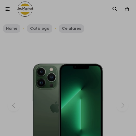

Home
Catálogo
Celulares