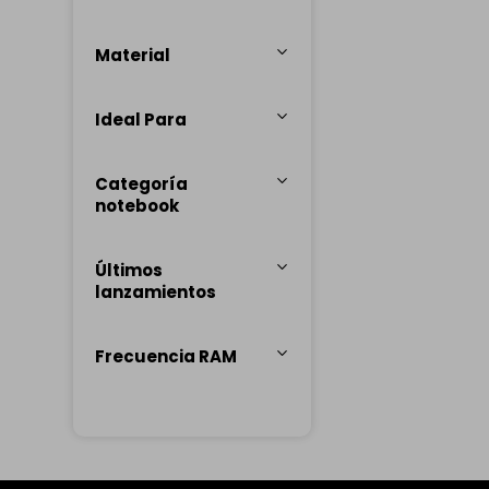
Material
Ideal Para
Categoría
notebook
Últimos
lanzamientos
Frecuencia RAM