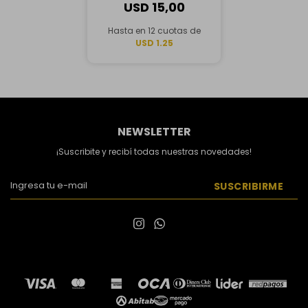
USD
15,00
Hasta en 12 cuotas de
USD 1.25
NEWSLETTER
¡Suscribite y recibí todas nuestras novedades!
SUSCRIBIRME

