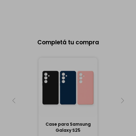
Completá tu compra
Case para Samsung
Galaxy S25