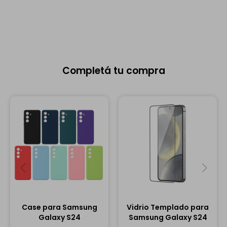
Completá tu compra
Case para Samsung
Vidrio Templado para
Galaxy S24
Samsung Galaxy S24