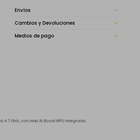
Envíos
Cambios y Devoluciones
Medios de pago
a 4.7 GHz, con Intel AI Boost NPU integrada.