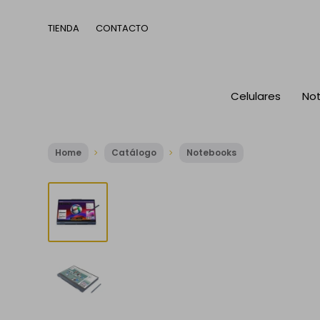
TIENDA
CONTACTO
Celulares
No
Home
Catálogo
Notebooks