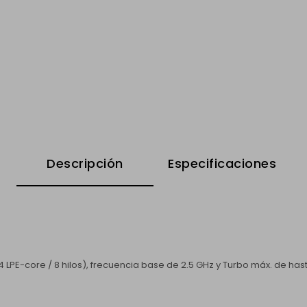
Descripción
Especificaciones
 4 LPE-core / 8 hilos), frecuencia base de 2.5 GHz y Turbo máx. de hast