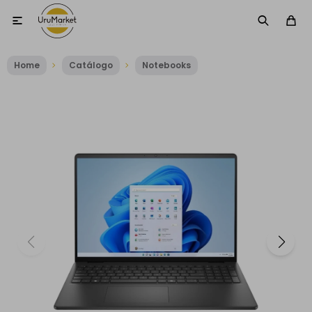

Home
Catálogo
Notebooks