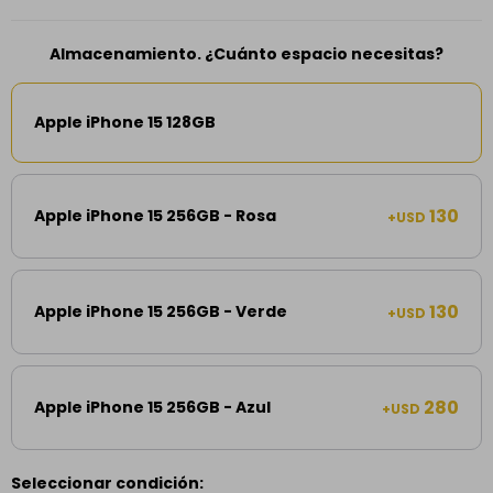
Almacenamiento. ¿Cuánto espacio necesitas?
Apple iPhone 15 128GB
130
Apple iPhone 15 256GB - Rosa
+USD
130
Apple iPhone 15 256GB - Verde
+USD
280
Apple iPhone 15 256GB - Azul
+USD
Seleccionar condición: