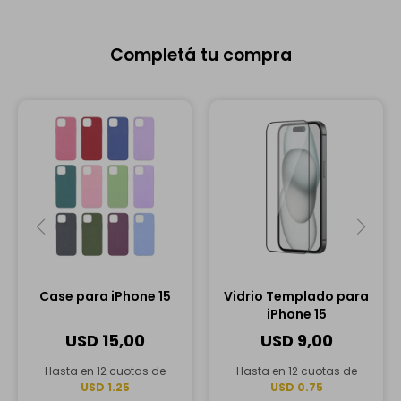
Completá tu compra
Case para iPhone 15
Vidrio Templado para
iPhone 15
USD
15,00
USD
9,00
Hasta en 12 cuotas de
Hasta en 12 cuotas de
USD 1.25
USD 0.75