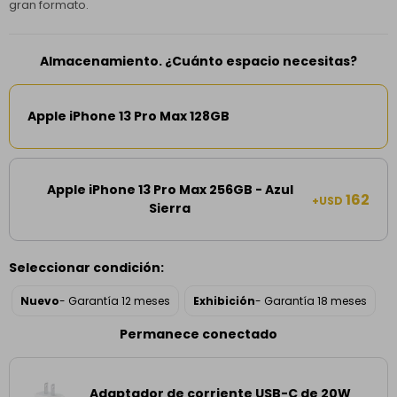
gran formato.
Almacenamiento. ¿Cuánto espacio necesitas?
Apple iPhone 13 Pro Max 128GB
Apple iPhone 13 Pro Max 256GB - Azul
162
+USD
Sierra
Seleccionar condición:
Nuevo
- Garantía 12 meses
Exhibición
- Garantía 18 meses
Permanece conectado
Adaptador de corriente USB-C de 20W