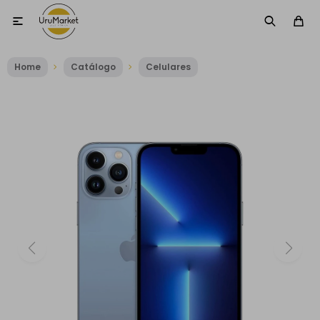

Home
Catálogo
Celulares