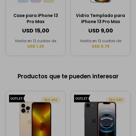
Case para iPhone 13
Vidrio Templado para
Pro Max
iPhone 13 Pro Max
USD
15,00
USD
9,00
Hasta en 12 cuotas de
Hasta en 12 cuotas de
USD 1.25
USD 0.75
Productos que te pueden interesar
18
19