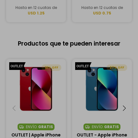
Hasta en 12 cuotas de
Hasta en 12 cuotas de
USD 1.25
USD 0.75
Productos que te pueden interesar
10
27
ENVÍO
GRATIS
ENVÍO
GRATIS
OUTLET | Apple iPhone
OUTLET - Apple iPhone