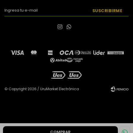
SUSCRIBIRME


© Copyright 2026 / UruMarket Electrónica
Fenicio
COMPRAR