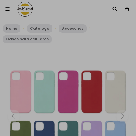

Home
Catálogo
Accesorios
Cases para celulares