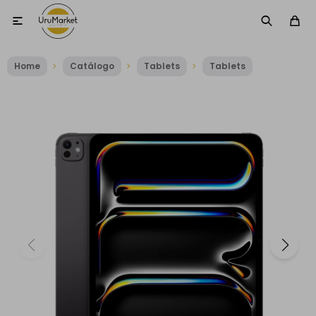

Home
Catálogo
Tablets
Tablets