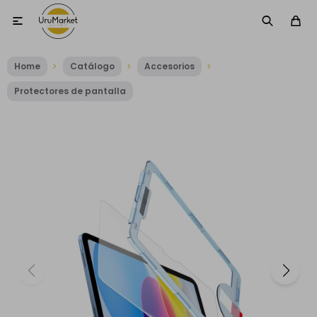

Home
Catálogo
Accesorios
Protectores de pantalla