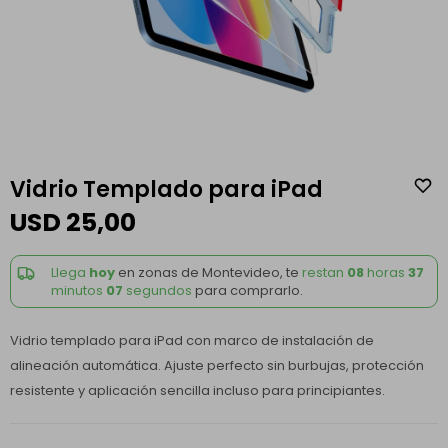
Vidrio Templado para iPad
USD
25,00
Llega
hoy
en zonas de Montevideo, te
restan
08
horas
37
minutos
07
segundos
para comprarlo.
Vidrio templado para iPad con marco de instalación de
alineación automática. Ajuste perfecto sin burbujas, protección
resistente y aplicación sencilla incluso para principiantes.