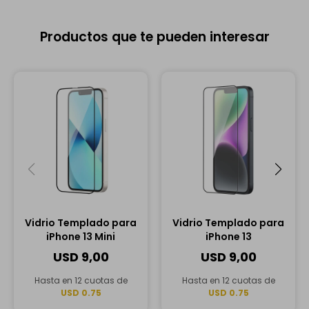
Productos que te pueden interesar
Vidrio Templado para
Vidrio Templado para
iPhone 13 Mini
iPhone 13
USD
9,00
USD
9,00
Hasta en 12 cuotas de
Hasta en 12 cuotas de
USD 0.75
USD 0.75