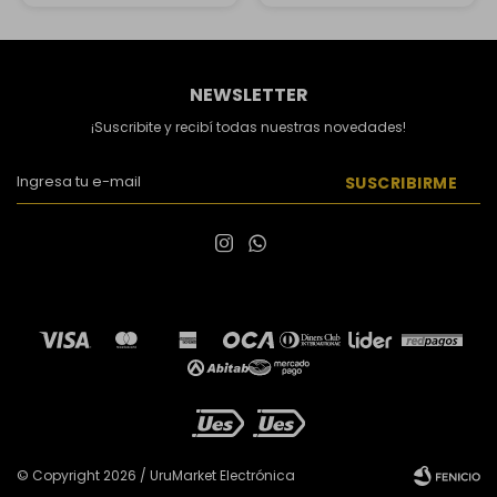
NEWSLETTER
¡Suscribite y recibí todas nuestras novedades!
SUSCRIBIRME


© Copyright 2026 / UruMarket Electrónica