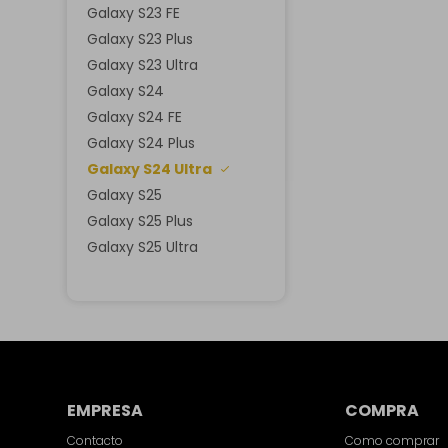
Galaxy S23 FE
Galaxy S23 Plus
Galaxy S23 Ultra
Galaxy S24
Galaxy S24 FE
Galaxy S24 Plus
Galaxy S24 Ultra
Galaxy S25
Galaxy S25 Plus
⁠Galaxy S25 Ultra
EMPRESA
COMPRA
Contacto
Como comprar