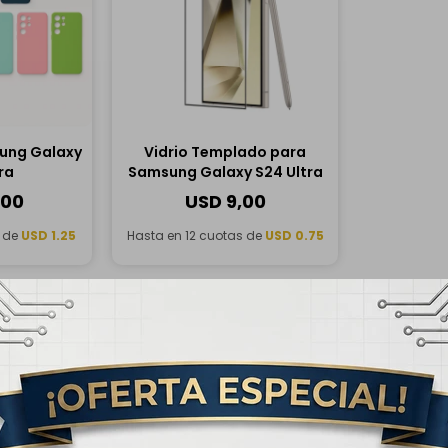
ung Galaxy
Vidrio Templado para
ra
Samsung Galaxy S24 Ultra
,00
USD
9,00
s de
USD 1.25
Hasta en 12 cuotas de
USD 0.75