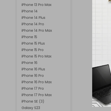
iPhone 13 Pro Max
iPhone 14
iPhone 14 Plus
iPhone 14 Pro
iPhone 14 Pro Max
iPhone 15
iPhone 15 Plus
iPhone 15 Pro
iPhone 15 Pro Max
iPhone 16
⁠iPhone 16 Plus
iPhone 16 Pro
iPhone 16 Pro Max
⁠iPhone 17 Pro
iPhone 17 Pro Max
iPhone SE (3)
Galaxy S23