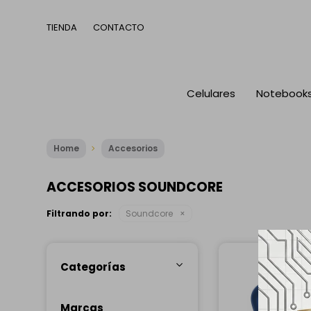
TIENDA
CONTACTO
Celulares
Notebook
Home
Accesorios
ACCESORIOS SOUNDCORE
Filtrando por:
Soundcore
Categorías
Marcas