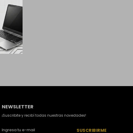
NEWSLETTER
¡Suscribite y recibí todas nuestras novedades!
SUSCRIBIRME