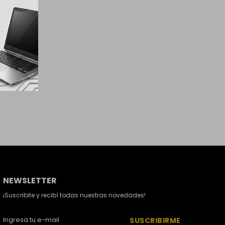
NEWSLETTER
¡Suscribite y recibí todas nuestras novedades!
SUSCRIBIRME